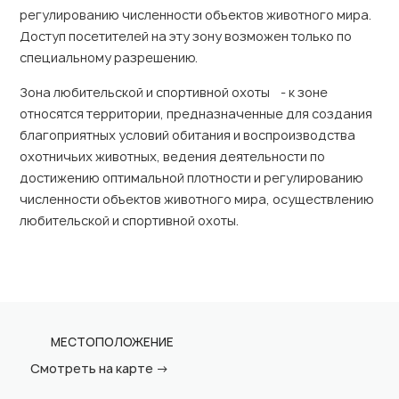
регулированию численности объектов животного мира.
Доступ посетителей на эту зону возможен только по
специальному разрешению.
Зона любительской и спортивной охоты - к зоне
относятся территории, предназначенные для создания
благоприятных условий обитания и воспроизводства
охотничьих животных, ведения деятельности по
достижению оптимальной плотности и регулированию
численности объектов животного мира, осуществлению
любительской и спортивной охоты.
МЕСТОПОЛОЖЕНИЕ
Смотреть на карте →