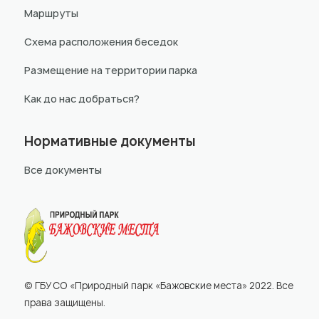
Маршруты
Схема расположения беседок
Размещение на территории парка
Как до нас добраться?
Нормативные документы
Все документы
© ГБУ СО «Природный парк «Бажовские места» 2022. Все
права защищены.