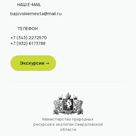
НАШ E-MAIL
bajovskiemesta@mail.ru
ТЕЛЕФОН
+7 (343) 2272570
+7 (932) 6173788
Экскурсии →
Министерство природных
ресурсов и экологии Свердловской
области