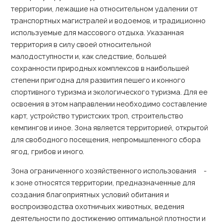
территории, лежащие на относительном удалении от
транспортных магистралей и водоемов, и традиционно
используемые для массового отдыха. Указанная
территория в силу своей относительной
малодоступности и, как следствие, большей
сохранности природных комплексов в наибольшей
степени пригодна для развития пешего и конного
спортивного туризма и экологического туризма. Для ее
освоения в этом направлении необходимо составление
карт, устройство туристских троп, строительство
кемпингов и иное. Зона является территорией, открытой
для свободного посещения, непромышленного сбора
ягод, грибов и иного.
Зона ограниченного хозяйственного использования -
к зоне относятся территории, предназначенные для
создания благоприятных условий обитания и
воспроизводства охотничьих животных, ведения
деятельности по достижению оптимальной плотности и